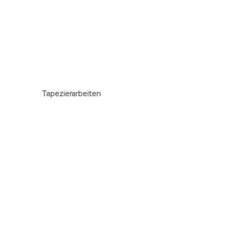
Tapezierarbeiten