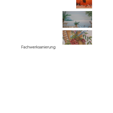
Fachwerksanierung