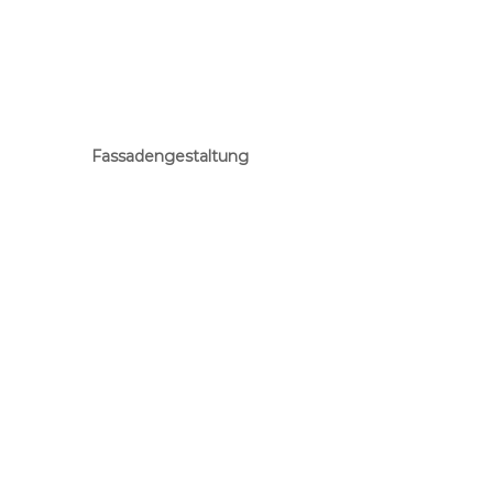
Fassadengestaltung