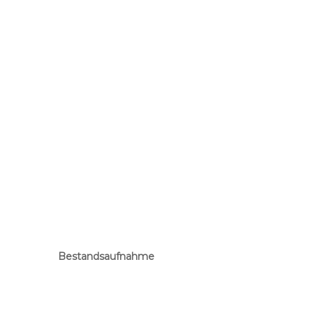
Bestandsaufnahme