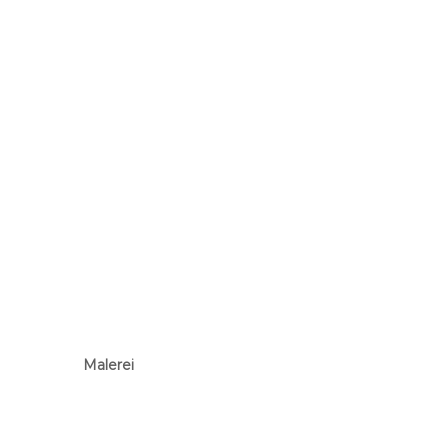
Malerei