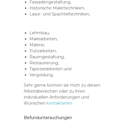
Fassadengestaltung,
Historische Malertechniken,
Lasur- und Spachteltechniken,
Lehmbau,
Malerarbeiten,
Malerei,
Putzarbeiten,
Raumgestaltung,
Restaurierung,
Tapezierarbeiten und
Vergoldung.
Sehr gerne können sie mich zu diesen
Arbeitsbereichen oder zu ihren
individuellen Anforderungen und
Wünschen
kontaktieren
.
Befunduntersuchungen