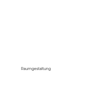
Raumgestaltung