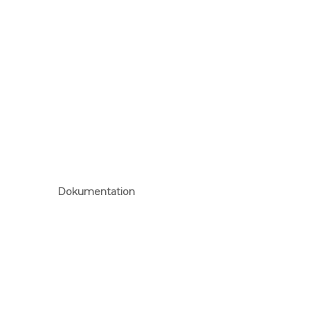
Dokumentation