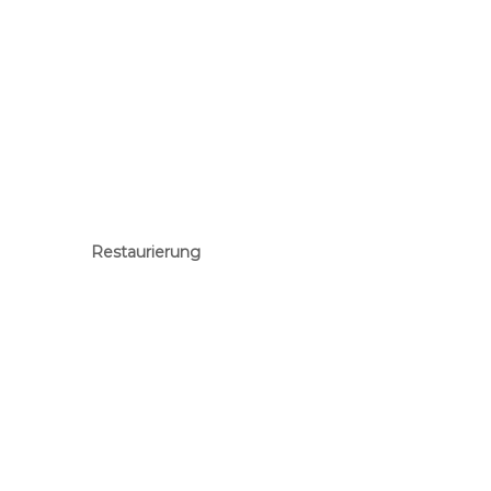
Restaurierung