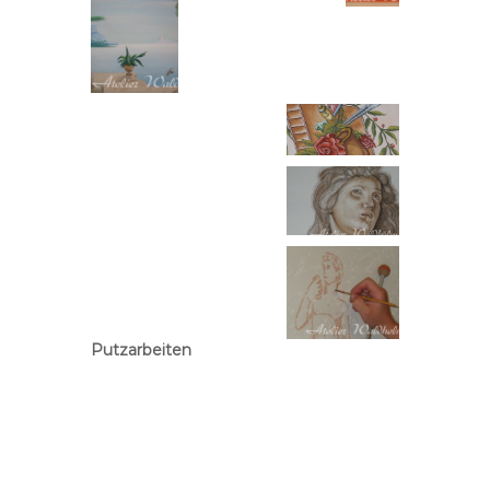
Putzarbeiten