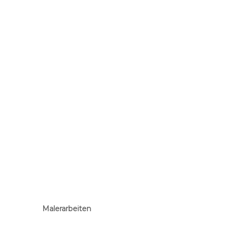
Malerarbeiten