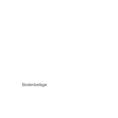
Bodenbeläge