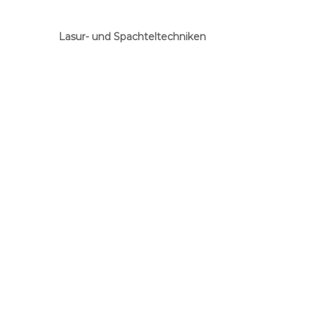
Lasur- und Spachteltechniken