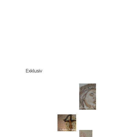
Exklusiv