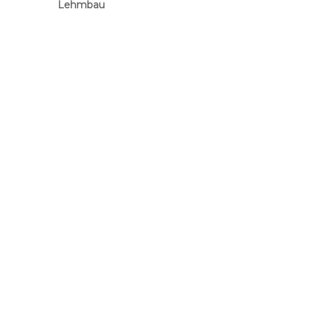
Lehmbau