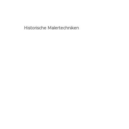
Historische Malertechniken